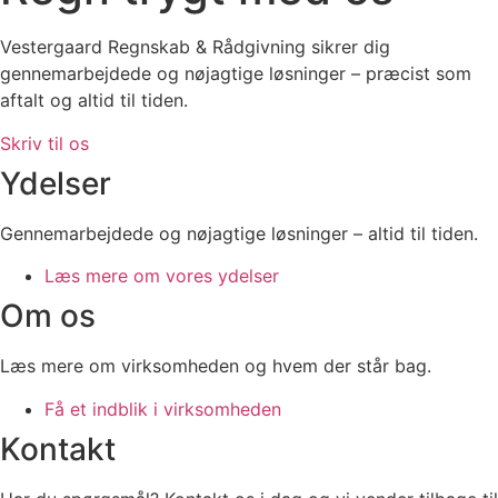
Vestergaard Regnskab & Rådgivning sikrer dig
gennemarbejdede og nøjagtige løsninger – præcist som
aftalt og altid til tiden.
Skriv til os
Ydelser
Gennemarbejdede og nøjagtige løsninger – altid til tiden.
Læs mere om vores ydelser
Om os
Læs mere om virksomheden og hvem der står bag.
Få et indblik i virksomheden
Kontakt