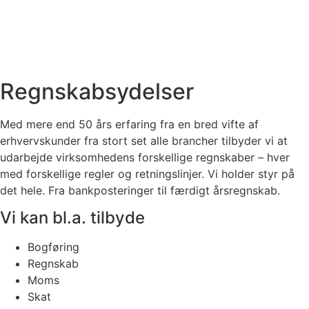
Regnskabsydelser
Med mere end 50 års erfaring fra en bred vifte af
erhvervskunder fra stort set alle brancher tilbyder vi at
udarbejde virksomhedens forskellige regnskaber – hver
med forskellige regler og retningslinjer. Vi holder styr på
det hele. Fra bankposteringer til færdigt årsregnskab.
Vi kan bl.a. tilbyde
Bogføring
Regnskab
Moms
Skat