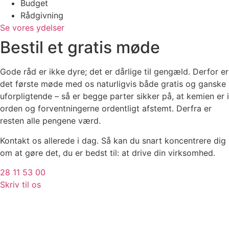
Budget
Rådgivning
Se vores ydelser
Bestil et gratis møde
Gode råd er ikke dyre; det er dårlige til gengæld. Derfor er
det første møde med os naturligvis både gratis og ganske
uforpligtende – så er begge parter sikker på, at kemien er i
orden og forventningerne ordentligt afstemt. Derfra er
resten alle pengene værd.
Kontakt os allerede i dag. Så kan du snart koncentrere dig
om at gøre det, du er bedst til: at drive din virksomhed.
28 11 53 00
Skriv til os