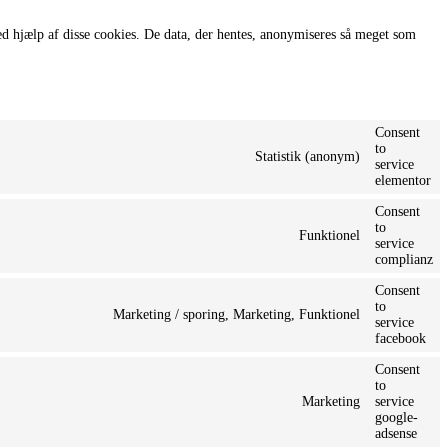
d hjælp af disse cookies. De data, der hentes, anonymiseres så meget som
Consent
to
Statistik (anonym)
service
elementor
Consent
to
Funktionel
service
complianz
Consent
to
Marketing / sporing, Marketing, Funktionel
service
facebook
Consent
to
Marketing
service
google-
adsense