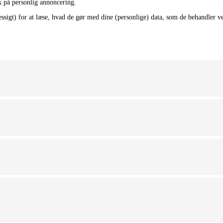
 på personlig annoncering.
sigt) for at læse, hvad de gør med dine (personlige) data, som de behandler ve