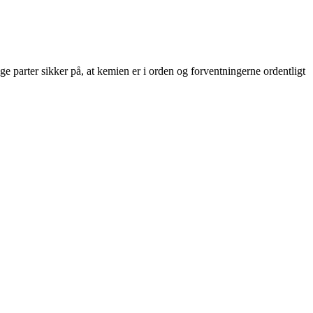
ge parter sikker på, at kemien er i orden og forventningerne ordentligt