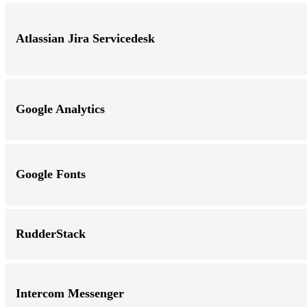
Atlassian Jira Servicedesk
Google Analytics
Google Fonts
RudderStack
Intercom Messenger